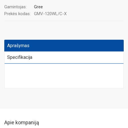
Gamintojas:
Gree
Prekės kodas:
GMV-120WL/C-X
Aprašymas
Specifikacija
Apie kompaniją