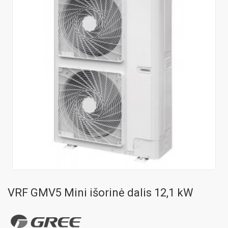
VRF GMV5 Mini išorinė dalis 12,1 kW